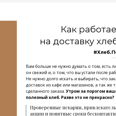
Как работа
на доставку хле
#Хлеб.П
Вам больше не нужно думать о том, есть ли
он свежий и, о том, что вы устали после ра
Не нужно долго искать и выбирать, что з
доставок из кафе или магазинов, а так же
сделанного заказа.
Утром за порогом ваш
полезный хлеб. Разве это не прекрасно?
Проверенные пекарни, привлекател
акции и понятные сроки бесконтактно