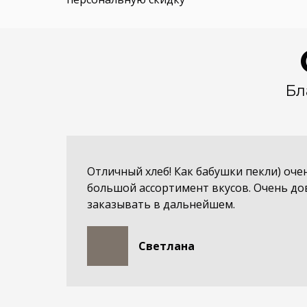
Бл
Отличный хлеб! Как бабушки пекли) оче
большой ассортимент вкусов. Очень до
заказывать в дальнейшем.
Светлана