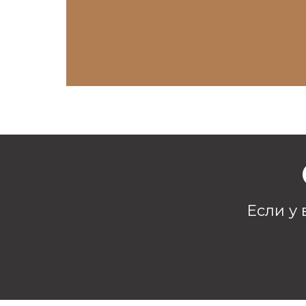
Если у