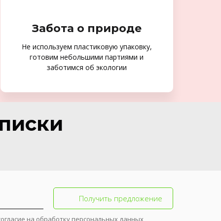
Забота о природе
Не используем пластиковую упаковку,
готовим небольшими партиями и
заботимся об экологии
дписки
Получить предложение
согласие на обработку персональных данных