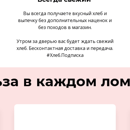
Вы всегда получаете вкусный хлеб и
выпечку без дополнительных наценок и
без походов в магазин.
Утром за дверью вас будет ждать свежий
хлеб. Бесконтактная доставка и передача.
#Хлеб.Подписка
за в каждом ло