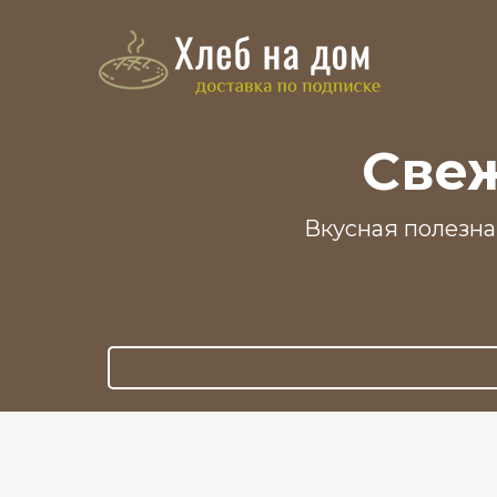
Свеж
Вкусная полезна